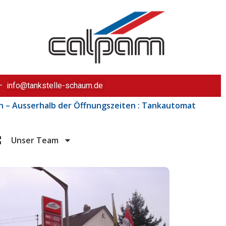
– info@tankstelle-schaum.de
ssen – Ausserhalb der Öffnungszeiten : Tankautomat
Unser Team