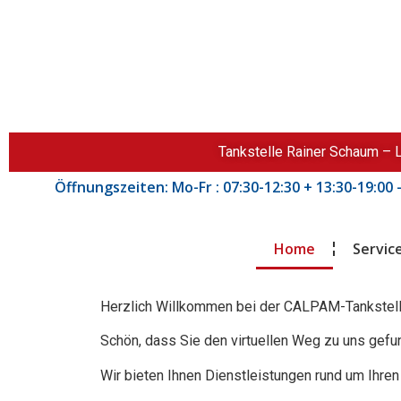
Tankstelle Rainer Schaum –
Öffnungszeiten: Mo-Fr : 07:30-12:30 + 13:30-19:00
Home
Servic
Herzlich Willkommen bei der CALPAM-Tankstel
Schön, dass Sie den virtuellen Weg zu uns gef
Wir bieten Ihnen Dienstleistungen rund um Ihre