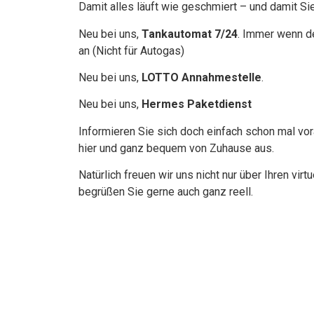
Damit alles läuft wie geschmiert – und damit 
Neu bei uns,
Tankautomat 7/24
. Immer wenn de
an (Nicht für Autogas)
Neu bei uns,
LOTTO Annahmestelle
.
Neu bei uns,
Hermes Paketdienst
Informieren Sie sich doch einfach schon mal vor
hier und ganz bequem von Zuhause aus.
Natürlich freuen wir uns nicht nur über Ihren vir
begrüßen Sie gerne auch ganz reell.